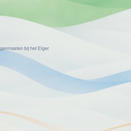
genmasten bij het Elger