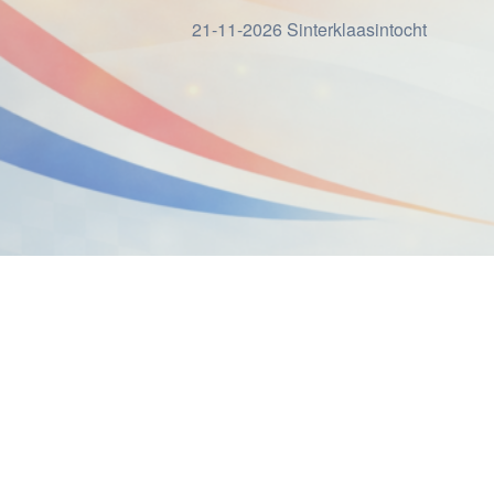
21-11-2026 Sinterklaasintocht