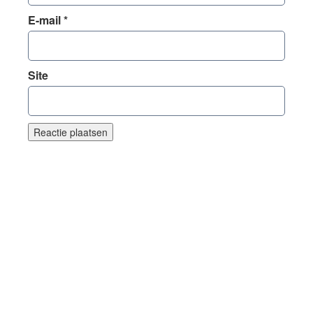
E-mail
*
Site