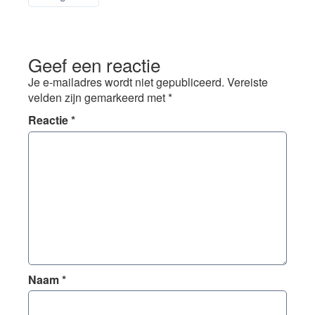
Geef een reactie
Je e-mailadres wordt niet gepubliceerd.
Vereiste
velden zijn gemarkeerd met
*
Reactie
*
Naam
*