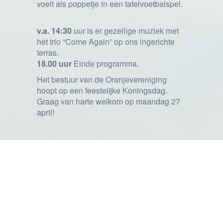
voelt als poppetje in een tafelvoetbalspel.
v.a. 14:30
uur is er gezellige muziek met
het trio “Come Again” op ons ingerichte
terras.
18.00 uur
Einde programma.
Het bestuur van de Oranjevereniging
hoopt op een feestelijke Koningsdag.
Graag van harte welkom op maandag 27
april!